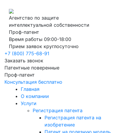
Агентство по защите
интеллектуальной собственности
Проф-патент
Время работы 09:00-18:00
Прием заявок круглосуточно
+7 (800) 775-68-91
Заказать звонок
Патентные поверенные
Проф-патент
Консультация бесплатно
Главная
О компании
Услуги
Регистрация патента
Регистрация патента на
изобретение
Патент на полезную модель