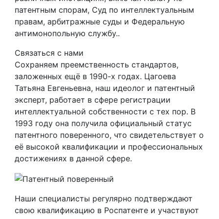
патентным спорам, Суд по интеллектуальным
правам, арбитражные суды и Федеральную
антимонопольную службу..
Cвязаться с нами
Сохраняем преемственность стандартов,
заложенных ещё в 1990-х годах. Цагоева
Татьяна Евгеньевна, наш идеолог и патентный
эксперт, работает в сфере регистрации
интеллектуальной собственности с тех пор. В
1993 году она получила официальный статус
патентного поверенного, что свидетельствует о
её высокой квалификации и профессиональных
достижениях в данной сфере.
Наши специалисты регулярно подтверждают
свою квалификацию в Роспатенте и участвуют