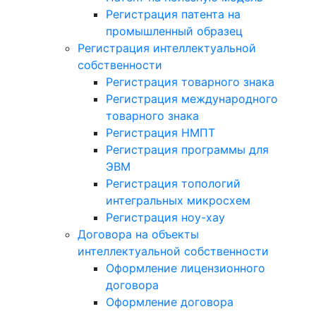
Регистрация патента на
промышленный образец
Регистрация интеллектуальной
собственности
Регистрация товарного знака
Регистрация международного
товарного знака
Регистрация НМПТ
Регистрация программы для
ЭВМ
Регистрация топологий
интегральных микросхем
Регистрация ноу-хау
Договора на объекты
интеллектуальной собственности
Оформление лицензионного
договора
Оформление договора