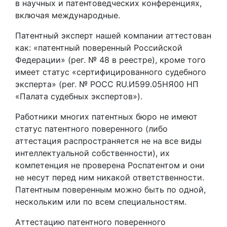
в научных и патентоведческих конференциях,
включая международные.
Патентный эксперт нашей компании аттестован
как: «патентный поверенный Российской
Федерации» (рег. № 48 в реестре), кроме того
имеет статус «сертифицированного судебного
эксперта» (рег. № РОСС RU.И599.05НЯ00 НП
«Палата судебных экспертов»).
Работники многих патентных бюро не имеют
статус патентного поверенного (либо
аттестация распространяется не на все виды
интеллектуальной собственности), их
компетенция не проверена Роспатентом и они
не несут перед ним никакой ответственности.
Патентным поверенным можно быть по одной,
нескольким или по всем специальностям.
Аттестацию патентного поверенного