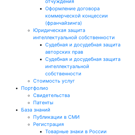
отчуждения
Оформление договора
коммерческой концессии
(франчайзинга)
Юридическая защита
интеллектуальной собственности
Судебная и досудебная защита
авторских прав
Судебная и досудебная защита
интеллектуальной
собственности
Стоимость услуг
Портфолио
Свидетельства
Патенты
База знаний
Публикации в СМИ
Регистрация
Товарные знаки в России