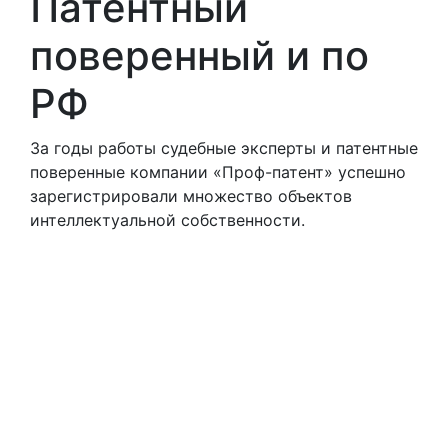
Патентный
поверенный и по
РФ
За годы работы судебные эксперты и патентные
поверенные компании «Проф-патент» успешно
зарегистрировали множество объектов
интеллектуальной собственности.