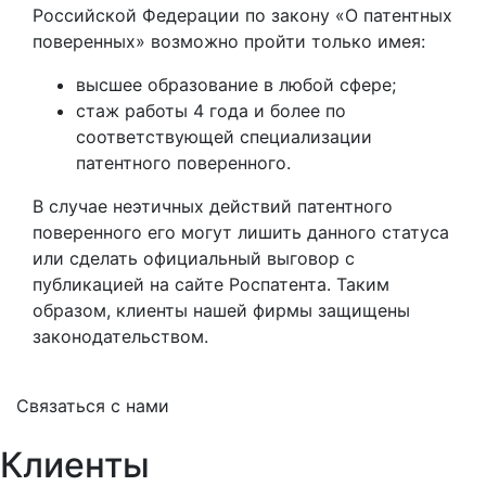
Российской Федерации по закону «О патентных
поверенных» возможно пройти только имея:
высшее образование в любой сфере;
стаж работы 4 года и более по
соответствующей специализации
патентного поверенного.
В случае неэтичных действий патентного
поверенного его могут лишить данного статуса
или сделать официальный выговор с
публикацией на сайте Роспатента. Таким
образом, клиенты нашей фирмы защищены
законодательством.
Cвязаться с нами
Клиенты