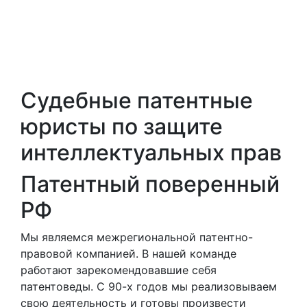
Судебные патентные
юристы по защите
интеллектуальных прав
Патентный поверенный
РФ
Мы являемся межрегиональной патентно-
правовой компанией. В нашей команде
работают зарекомендовавшие себя
патентоведы. С 90-х годов мы реализовываем
свою деятельность и готовы произвести