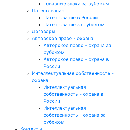
Товарные знаки за рубежом
Патентование
Патентование в России
Патентование за рубежом
Договоры
Авторское право - охрана
Авторское право - охрана за
рубежом
Авторское право - охрана в
России
Интеллектуальная собственность -
охрана
Интеллектуальная
собственность - охрана в
России
Интеллектуальная
собственность - охрана за
рубежом
Контакты