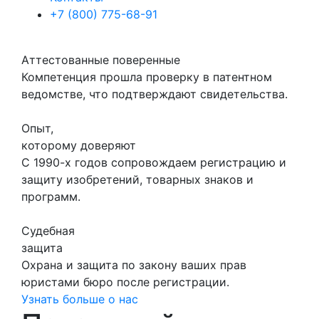
+7 (800) 775-68-91
Аттестованные поверенные
Компетенция прошла проверку в патентном
ведомстве, что подтверждают свидетельства.
Опыт,
которому доверяют
С 1990-х годов сопровождаем регистрацию и
защиту изобретений, товарных знаков и
программ.
Судебная
защита
Охрана и защита по закону ваших прав
юристами бюро после регистрации.
Узнать больше о нас