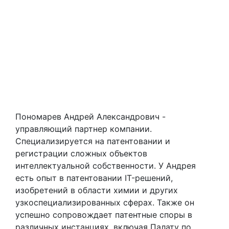
Пономарев Андрей Александрович -
управляющий партнер компании.
Специализируется на патентовании и
регистрации сложных объектов
интеллектуальной собственности. У Андрея
есть опыт в патентовании IT-решений,
изобретений в области химии и других
узкоспециализированных сферах. Также он
успешно сопровождает патентные споры в
различных инстанциях, включая Палату по