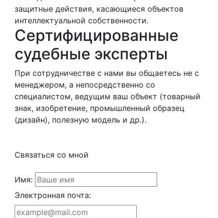
защитные действия, касающиеся объектов
интеллектуальной cобственности.
Сертифицированные
судебные эксперты
При сотрудничестве с нами вы общаетесь не с
менеджером, а непосредственно со
специалистом, ведущим ваш объект (товарный
знак, изобретение, промышленный образец
(дизайн), полезную модель и др.).
Связаться со мной
Имя:
Электронная почта: